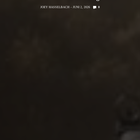
JOEY HASSELBACH
JUNI 2, 2026
0