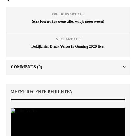
PREVIOUS ARTICLE
Star Fox trailer toont alles wat je moet weten!
NEXT ARTICLE
Bekijk hier Black Voices in Gaming 2026 live!
COMMENTS
(0)
MEEST RECENTE BERICHTEN