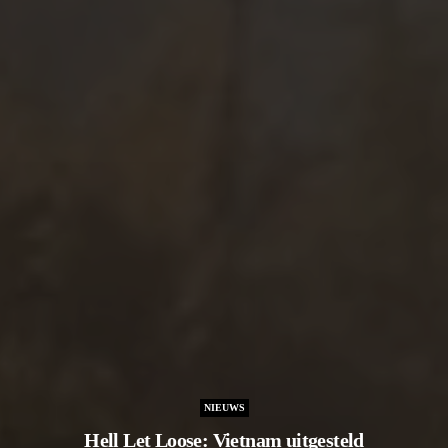
NIEUWS
Hell Let Loose: Vietnam uitgesteld