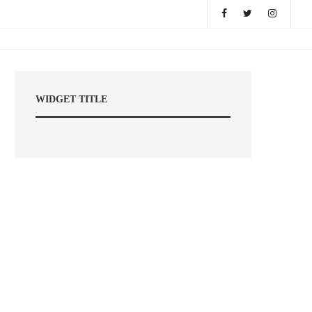
WIDGET TITLE