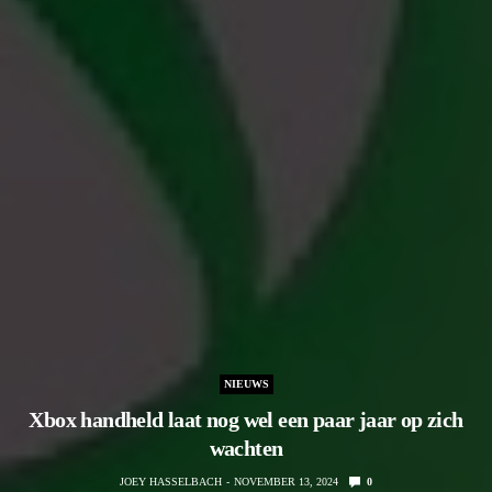
NIEUWS
Xbox handheld laat nog wel een paar jaar op zich
wachten
JOEY HASSELBACH
NOVEMBER 13, 2024
0