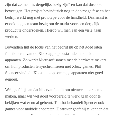
zijn dat ze met iets dergelijks bezig zijn” en kan dat dus ook
bevestigen. Het project bevindt zich nog in de vroege fase en het
bedrijf werkt nog met prototype voor de handheld. Daarnaast is
er ook nog een team bezig om de markt voor een dergelijk
product te onderzoeken. Hierop wil men aan een visie gaan
werken.
Bovendien ligt de focus van het bedrijf nu op het goed laten
functioneren van de Xbox app op bestaande handheld-
apparaten. Zo werkt Microsoft samen met de hardware makers
om hun producten te synchroniseren met Xbox-games. Phil
Spencer vindt de Xbox app op sommige apparaten niet goed
genoeg.
Wel geeft hij aan dat hij ervan houdt om nieuwe apparaten te
maken, maar wil wel goed voorbereid te werk gaan door te
bekijken wat er nu al gebeurt. Tot slot behandelt Spencer ook
games voor mobiele apparaten. Daarover geeft hij te kennen dat