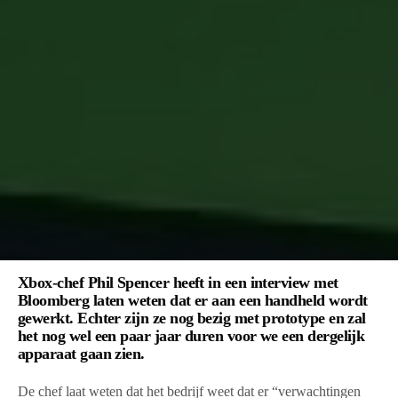
Xbox-chef Phil Spencer heeft in een interview met
Bloomberg laten weten dat er aan een handheld wordt
gewerkt. Echter zijn ze nog bezig met prototype en zal
het nog wel een paar jaar duren voor we een dergelijk
apparaat gaan zien.
De chef laat weten dat het bedrijf weet dat er “verwachtingen