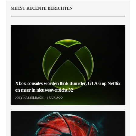
MEEST RECENTE BERICHTEN
Xbox-consoles worden flink duurder, GTA 6 op Netflix
en meer in nieuwsoverzicht 32
JOEY HASSELBACH
8 UUR AGO