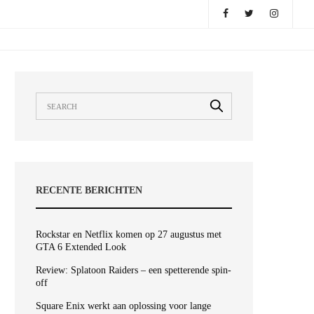
RECENTE BERICHTEN
Rockstar en Netflix komen op 27 augustus met
GTA 6 Extended Look
Review: Splatoon Raiders – een spetterende spin-
off
Square Enix werkt aan oplossing voor lange