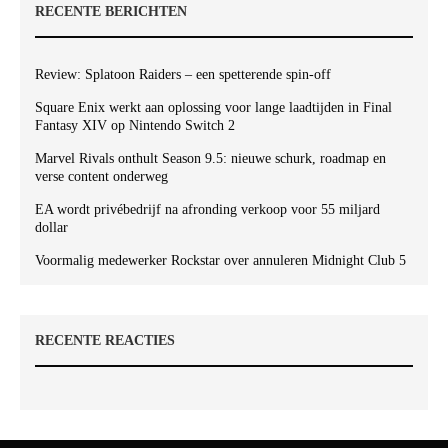
RECENTE BERICHTEN
Review: Splatoon Raiders – een spetterende spin-off
Square Enix werkt aan oplossing voor lange laadtijden in Final
Fantasy XIV op Nintendo Switch 2
Marvel Rivals onthult Season 9.5: nieuwe schurk, roadmap en
verse content onderweg
EA wordt privébedrijf na afronding verkoop voor 55 miljard
dollar
Voormalig medewerker Rockstar over annuleren Midnight Club 5
RECENTE REACTIES