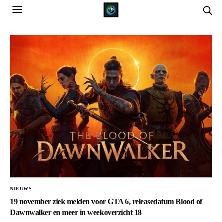
NIEUWS
19 november ziek melden voor GTA 6, releasedatum Blood of
Dawnwalker en meer in weekoverzicht 18