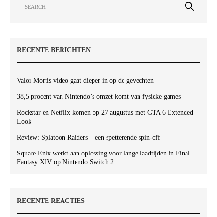
RECENTE BERICHTEN
Valor Mortis video gaat dieper in op de gevechten
38,5 procent van Nintendo’s omzet komt van fysieke games
Rockstar en Netflix komen op 27 augustus met GTA 6 Extended
Look
Review: Splatoon Raiders – een spetterende spin-off
Square Enix werkt aan oplossing voor lange laadtijden in Final
Fantasy XIV op Nintendo Switch 2
RECENTE REACTIES