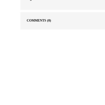
COMMENTS
(0)