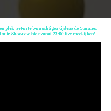
n plek weten te bemachtigen tijdens de Summer
Indie Showcase hier vanaf 23:00 live meekijken!