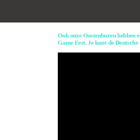
Ook onze Oostenburen hebben ee
Game Fest. Je kunt de Deutsche 