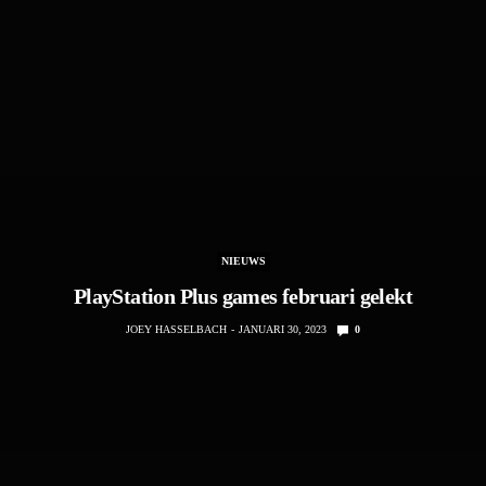
NIEUWS
PlayStation Plus games februari gelekt
JOEY HASSELBACH
JANUARI 30, 2023
0