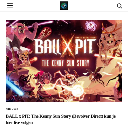
NIEUWS
BALL x PIT: The Kenny Sun Story (Devolver Direct) kun je
hier live volgen