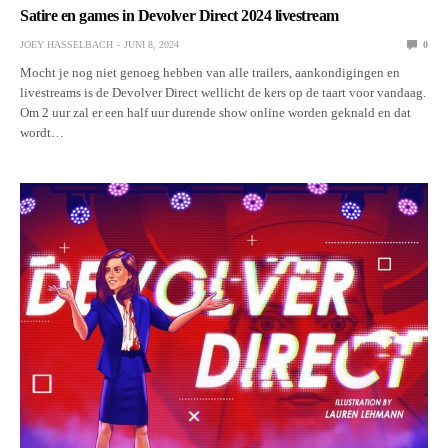
Satire en games in Devolver Direct 2024 livestream
JOEY HASSELBACH
JUNI 8, 2024
0
Mocht je nog niet genoeg hebben van alle trailers, aankondigingen en
livestreams is de Devolver Direct wellicht de kers op de taart voor vandaag.
Om 2 uur zal er een half uur durende show online worden geknald en dat
wordt…