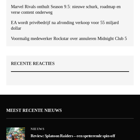
Marvel Rivals onthult Season 9.5: nieuwe schurk, roadmap en
verse content onderweg
EA wordt privébedrijf na afronding verkoop voor 55 miljard
dollar
Voormalig medewerker Rockstar over annuleren Midnight Club 5
RECENTE REACTIES
MEEST RECENTE NIEUWS
NIEUWS
Review: Splatoon Raiders – een spetterende spin-off