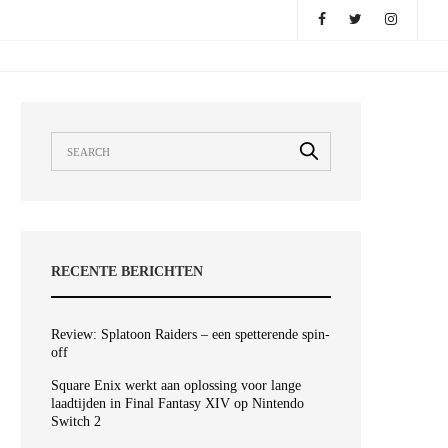
RECENTE BERICHTEN
Review: Splatoon Raiders – een spetterende spin-
off
Square Enix werkt aan oplossing voor lange
laadtijden in Final Fantasy XIV op Nintendo
Switch 2